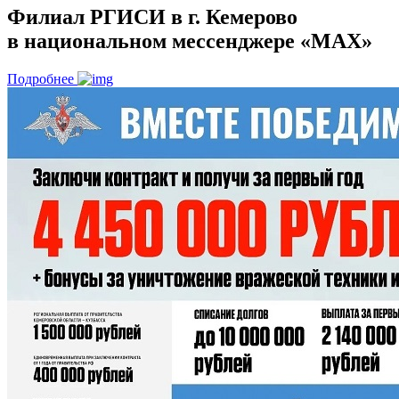
Филиал РГИСИ в г. Кемерово
в национальном мессенджере «МАХ»
Подробнее