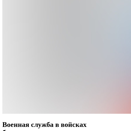
Военная служба в войсках