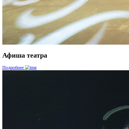
Афиша театра
Подробнее