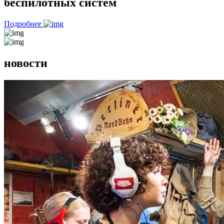
беспилотных систем
Подробнее
новости