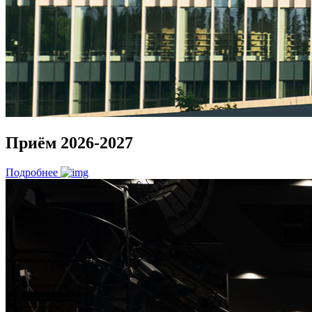
Приём 2026-2027
Подробнее