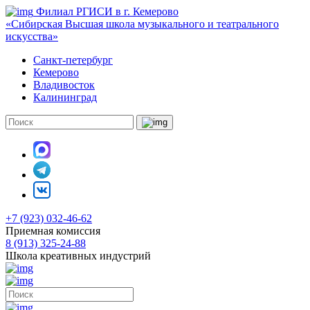
Филиал РГИСИ в г. Кемерово
«Сибирская Высшая школа музыкального и театрального
искусства»
Санкт-петербург
Кемерово
Владивосток
Калининград
+7 (923) 032-46-62
Приемная комиссия
8 (913) 325-24-88
Школа креативных индустрий