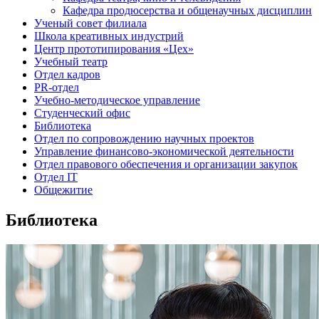
Кафедра продюсерства и общенаучных дисциплин
Ученый совет филиала
Школа креативных индустрий
Центр прототипирования «Цех»
Учебный театр
Отдел кадров
PR-отдел
Учебно-методическое управление
Студенческий офис
Библиотека
Отдел по сопровождению научных проектов
Управление финансово-экономической деятельности
Отдел правового обеспечения и организации закупок
Отдел IT
Общежитие
Библиотека