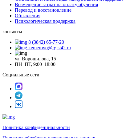
Возмещение затрат на оплату обучения
Перевод и восстановление
Объявления
Психологическая поддержка
контакты
8 (3842) 65-77-20
kemerovo@rgisi42.ru
ул. Ворошилова, 15
ПН–ПТ, 9:00–18:00
Социальные сети
Политика конфиденциальности
Политика обработки персональных данных