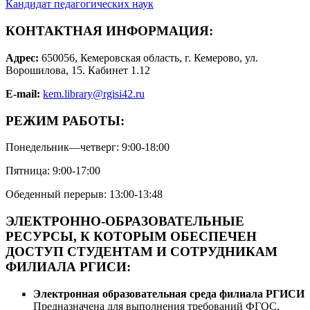
Кандидат педагогических наук
КОНТАКТНАЯ ИНФОРМАЦИЯ:
Адрес:
650056, Кемеровская область, г. Кемерово, ул.
Ворошилова, 15. Кабинет 1.12
E-mail:
kem.library@rgisi42.ru
РЕЖИМ РАБОТЫ:
Понедельник—четверг: 9:00-18:00
Пятница: 9:00-17:00
Обеденный перерыв: 13:00-13:48
ЭЛЕКТРОННО-ОБРАЗОВАТЕЛЬНЫЕ
РЕСУРСЫ, К КОТОРЫМ ОБЕСПЕЧЕН
ДОСТУП СТУДЕНТАМ И СОТРУДНИКАМ
ФИЛИАЛА РГИСИ:
Электронная образовательная среда филиала РГИСИ
Предназначена для выполнения требований ФГОС,