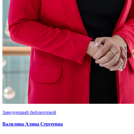
Заведующий библиотекой
Валялина Алина Сергеевна