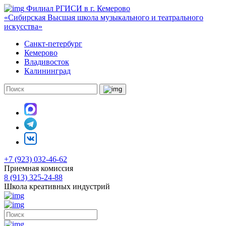
Филиал РГИСИ в г. Кемерово
«Сибирская Высшая школа музыкального и театрального
искусства»
Санкт-петербург
Кемерово
Владивосток
Калининград
+7 (923) 032-46-62
Приемная комиссия
8 (913) 325-24-88
Школа креативных индустрий