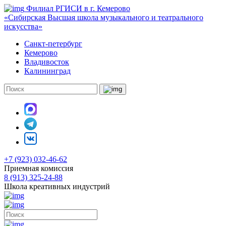
Филиал РГИСИ в г. Кемерово
«Сибирская Высшая школа музыкального и театрального
искусства»
Санкт-петербург
Кемерово
Владивосток
Калининград
+7 (923) 032-46-62
Приемная комиссия
8 (913) 325-24-88
Школа креативных индустрий