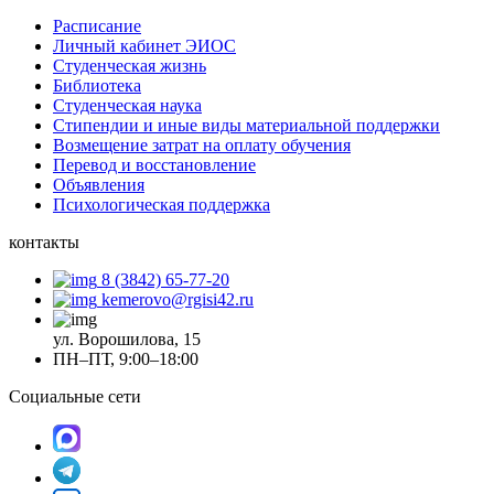
Расписание
Личный кабинет ЭИОС
Студенческая жизнь
Библиотека
Студенческая наука
Стипендии и иные виды материальной поддержки
Возмещение затрат на оплату обучения
Перевод и восстановление
Объявления
Психологическая поддержка
контакты
8 (3842) 65-77-20
kemerovo@rgisi42.ru
ул. Ворошилова, 15
ПН–ПТ, 9:00–18:00
Социальные сети