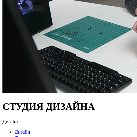
СТУДИЯ ДИЗАЙНА
Дизайн
Дизайн