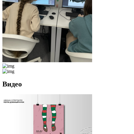
Видео