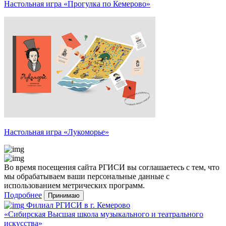
Настольная игра «Прогулка по Кемерово»
Настольная игра «Лукоморье»
Во время посещения сайта РГИСИ вы соглашаетесь с тем, что
мы обрабатываем ваши персональные данные с
использованием метрических программ.
Подробнее
Принимаю
Филиал РГИСИ в г. Кемерово
«Сибирская Высшая школа музыкального и театрального
искусства»