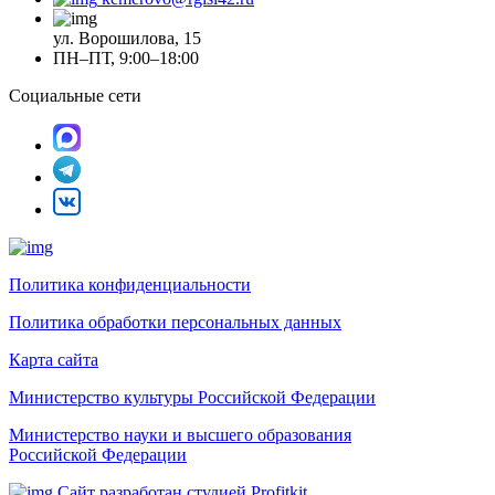
ул. Ворошилова, 15
ПН–ПТ, 9:00–18:00
Социальные сети
Политика конфиденциальности
Политика обработки персональных данных
Карта сайта
Министерство культуры Российской Федерации
Министерство науки и высшего образования
Российской Федерации
Сайт разработан студией Profitkit