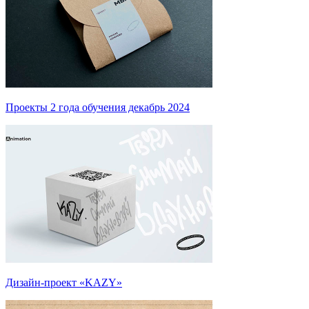
Проекты 2 года обучения декабрь 2024
Дизайн-проект «KAZY»