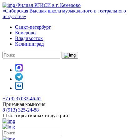
Филиал РГИСИ в г. Кемерово
«Сибирская Высшая школа музыкального и театрального
искусства»
Санкт-петербург
Кемерово
Владивосток
Калининград
+7 (923) 032-46-62
Приемная комиссия
8 (913) 325-24-88
Школа креативных индустрий