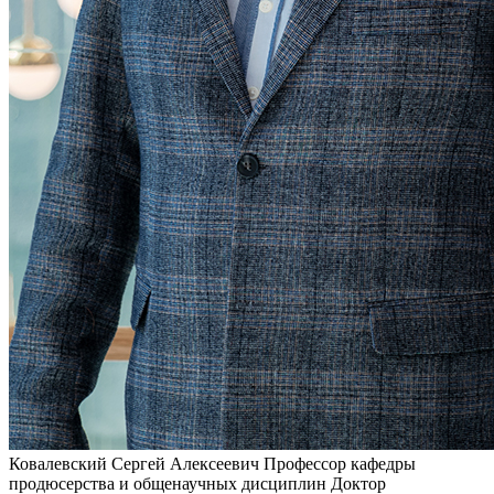
Ковалевский Сергей Алексеевич
Профессор кафедры
продюсерства и общенаучных дисциплин
Доктор