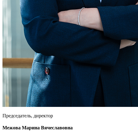
Председатель, директор
Межова Марина Вячеславовна