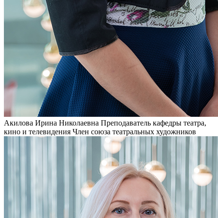
Акилова Ирина Николаевна
Преподаватель кафедры театра,
кино и телевидения
Член союза театральных художников