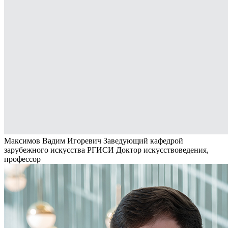
Максимов Вадим Игоревич
Заведующий кафедрой
зарубежного искусства РГИСИ
Доктор искусствоведения,
профессор