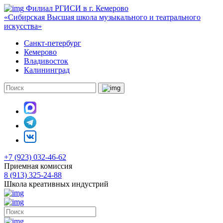
Филиал РГИСИ в г. Кемерово
«Сибирская Высшая школа музыкального и театрального
искусства»
Санкт-петербург
Кемерово
Владивосток
Калининград
+7 (923) 032-46-62
Приемная комиссия
8 (913) 325-24-88
Школа креативных индустрий