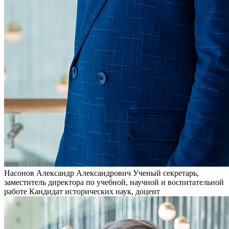
Насонов Александр Александрович
Ученый секретарь,
заместитель директора по учебной, научной и воспитательной
работе
Кандидат исторических наук, доцент