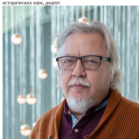
исторических наук, доцент