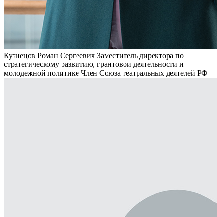
Кузнецов Роман Сергеевич
Заместитель директора по
стратегическому развитию, грантовой деятельности и
молодежной политике
Член Союза театральных деятелей РФ