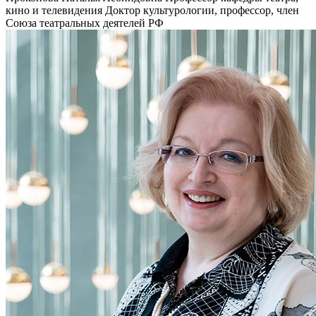
кино и телевидения
Доктор культурологии, профессор, член
Союза театральных деятелей РФ