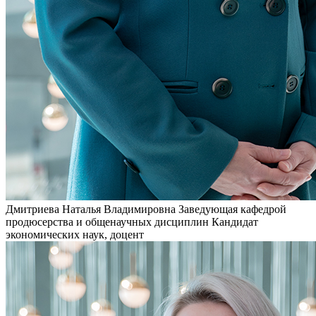
Дмитриева Наталья Владимировна
Заведующая кафедрой
продюсерства и общенаучных дисциплин
Кандидат
экономических наук, доцент