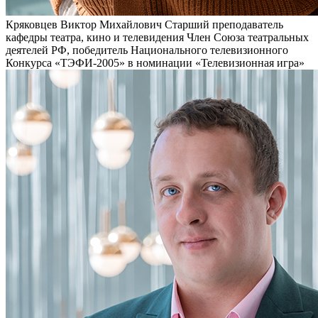
Кряковцев Виктор Михайлович
Старший преподаватель
кафедры театра, кино и телевидения
Член Союза театральных
деятелей РФ, победитель Национального телевизионного
Конкурса «ТЭФИ-2005» в номинации «Телевизионная игра»