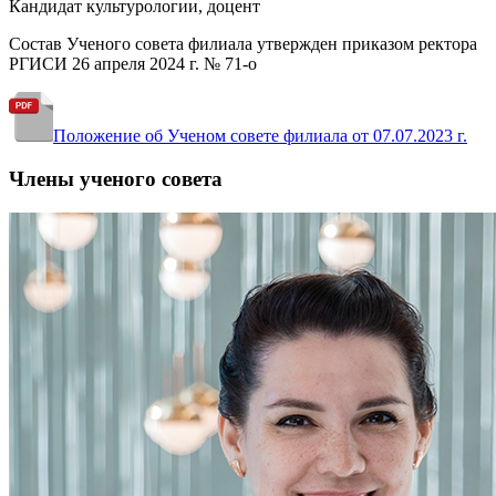
Кандидат культурологии, доцент
Состав Ученого совета филиала утвержден приказом ректора
РГИСИ 26 апреля 2024 г. № 71-о
Положение об Ученом совете филиала от 07.07.2023 г.
Члены ученого совета