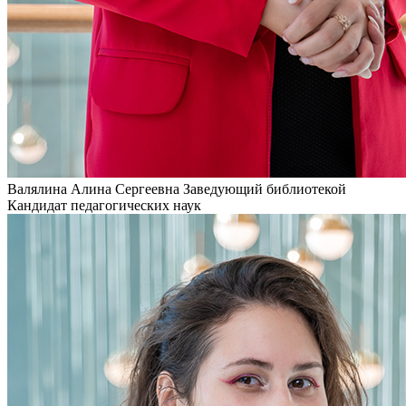
Валялина Алина Сергеевна
Заведующий библиотекой
Кандидат педагогических наук