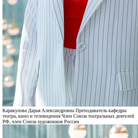
Каракулова Дарья Александровна
Преподаватель кафедры
театра, кино и телевидения
Член Союза театральных деятелей
РФ, член Союза художников России