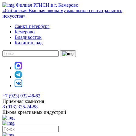
Филиал РГИСИ в г. Кемерово
«Сибирская Высшая школа музыкального и театрального
искусства»
Санкт-петербург
Кемерово
Владивосток
Калининград
+7 (923) 032-46-62
Приемная комиссия
8 (913) 325-24-88
Школа креативных индустрий