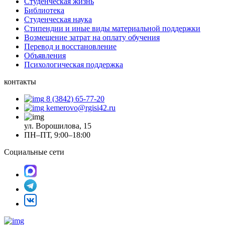
Студенческая жизнь
Библиотека
Студенческая наука
Стипендии и иные виды материальной поддержки
Возмещение затрат на оплату обучения
Перевод и восстановление
Объявления
Психологическая поддержка
контакты
8 (3842) 65-77-20
kemerovo@rgisi42.ru
ул. Ворошилова, 15
ПН–ПТ, 9:00–18:00
Социальные сети