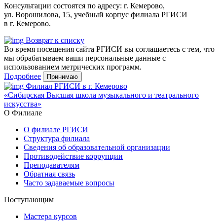
Консультации состоятся по адресу: г. Кемерово,
ул. Ворошилова, 15, учебный корпус филиала РГИСИ
в г. Кемерово.
Возврат к списку
Во время посещения сайта РГИСИ вы соглашаетесь с тем, что
мы обрабатываем ваши персональные данные с
использованием метрических программ.
Подробнее
Принимаю
Филиал РГИСИ в г. Кемерово
«Сибирская Высшая школа музыкального и театрального
искусства»
О Филиале
О филиале РГИСИ
Структура филиала
Сведения об образовательной организации
Противодействие коррупции
Преподавателям
Обратная связь
Часто задаваемые вопросы
Поступающим
Мастера курсов