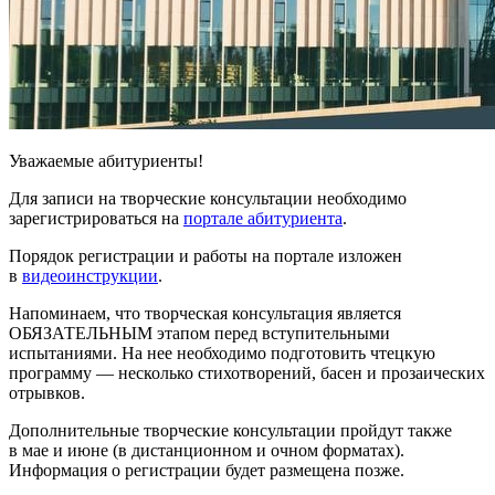
Уважаемые абитуриенты!
Для записи на творческие консультации необходимо
зарегистрироваться на
портале абитуриента
.
Порядок регистрации и работы на портале изложен
в
видеоинструкции
.
Напоминаем, что творческая консультация является
ОБЯЗАТЕЛЬНЫМ этапом перед вступительными
испытаниями. На нее необходимо подготовить чтецкую
программу — несколько стихотворений, басен и прозаических
отрывков.
Дополнительные творческие консультации пройдут также
в мае и июне (в дистанционном и очном форматах).
Информация о регистрации будет размещена позже.