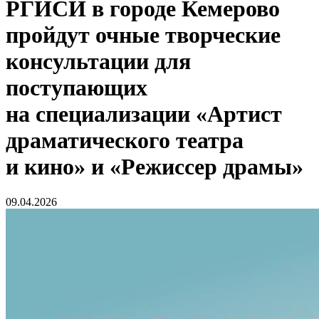
РГИСИ в городе Кемерово
пройдут очные творческие
консультации для
поступающих
на специализации «Артист
драматического театра
и кино» и «Режиссер драмы»
09.04.2026