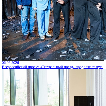
06.06.2026
Всероссийский проект «Театральный поезд» продолжает путь