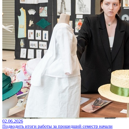
02.06.2026
Подводить итоги работы за прошедший семестр начали