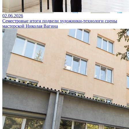
02.06.2026
Семестровые итоги подвели художники-технологи сцены
мастерской Николая Вагина