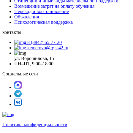
Стипендии и иные виды материальной поддержки
Возмещение затрат на оплату обучения
Перевод и восстановление
Объявления
Психологическая поддержка
контакты
8 (3842) 65-77-20
kemerovo@rgisi42.ru
ул. Ворошилова, 15
ПН–ПТ, 9:00–18:00
Социальные сети
Политика конфиденциальности