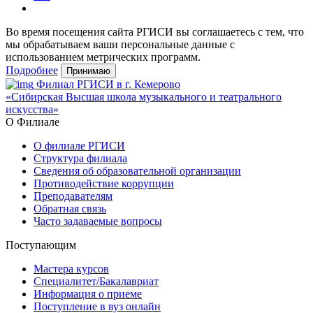
Во время посещения сайта РГИСИ вы соглашаетесь с тем, что
мы обрабатываем ваши персональные данные с
использованием метрических программ.
Подробнее
Принимаю
Филиал РГИСИ в г. Кемерово
«Сибирская Высшая школа музыкального и театрального
искусства»
О Филиале
О филиале РГИСИ
Структура филиала
Сведения об образовательной организации
Противодействие коррупции
Преподавателям
Обратная связь
Часто задаваемые вопросы
Поступающим
Мастера курсов
Специалитет/Бакалавриат
Информация о приеме
Поступление в вуз онлайн