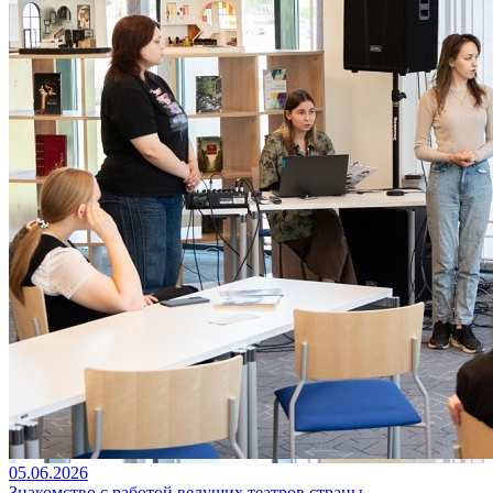
05.06.2026
Знакомство с работой ведущих театров страны