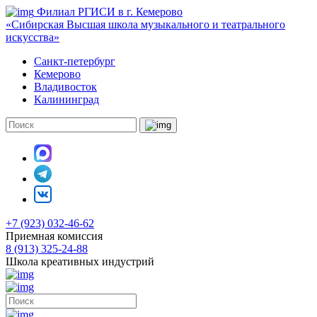
Филиал РГИСИ в г. Кемерово
«Сибирская Высшая школа музыкального и театрального
искусства»
Санкт-петербург
Кемерово
Владивосток
Калининград
+7 (923) 032-46-62
Приемная комиссия
8 (913) 325-24-88
Школа креативных индустрий