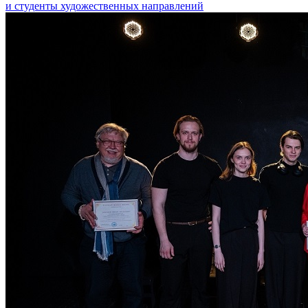
и студенты художественных направлений