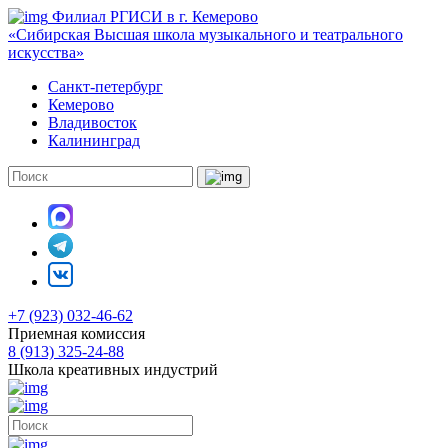
Филиал РГИСИ в г. Кемерово
«Сибирская Высшая школа музыкального и театрального
искусства»
Санкт-петербург
Кемерово
Владивосток
Калининград
+7 (923) 032-46-62
Приемная комиссия
8 (913) 325-24-88
Школа креативных индустрий