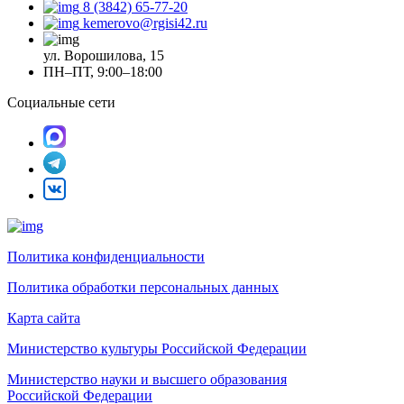
8 (3842) 65-77-20
kemerovo@rgisi42.ru
ул. Ворошилова, 15
ПН–ПТ, 9:00–18:00
Социальные сети
Политика конфиденциальности
Политика обработки персональных данных
Карта сайта
Министерство культуры Российской Федерации
Министерство науки и высшего образования
Российской Федерации