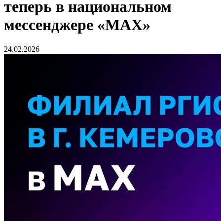
теперь в национальном
мессенджере «МАХ»
24.02.2026