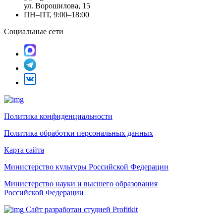
ул. Ворошилова, 15
ПН–ПТ, 9:00–18:00
Социальные сети
Политика конфиденциальности
Политика обработки персональных данных
Карта сайта
Министерство культуры Российской Федерации
Министерство науки и высшего образования
Российской Федерации
Сайт разработан студией Profitkit