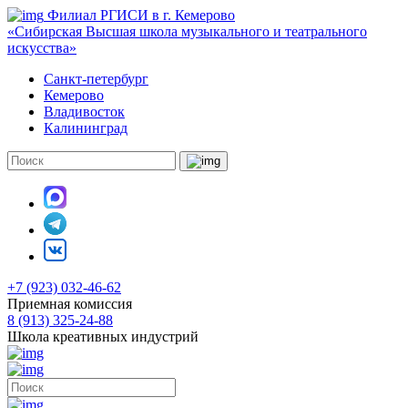
Филиал РГИСИ в г. Кемерово
«Сибирская Высшая школа музыкального и театрального
искусства»
Санкт-петербург
Кемерово
Владивосток
Калининград
+7 (923) 032-46-62
Приемная комиссия
8 (913) 325-24-88
Школа креативных индустрий