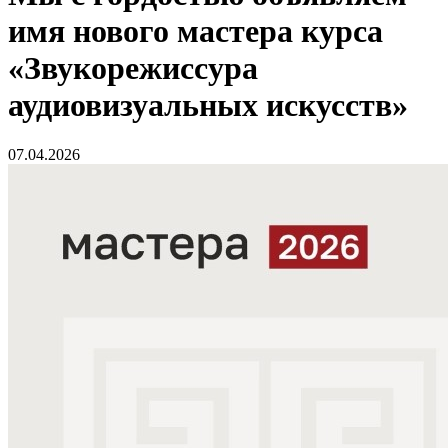
имя нового мастера курса
«Звукорежиссура
аудиовизуальных искусств»
07.04.2026