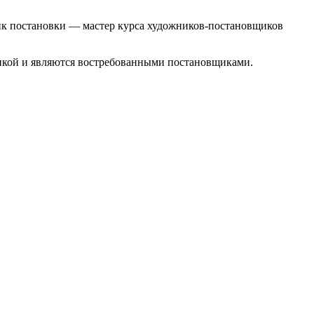
ник постановки — мастер курса художников-постановщиков
икой и являются востребованными постановщиками.