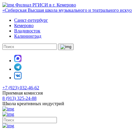
Филиал РГИСИ в г. Кемерово
«Сибирская Высшая школа музыкального и театрального искус
Санкт-петербург
Кемерово
Владивосток
Калининград
+7 (923) 032-46-62
Приемная комиссия
8 (913) 325-24-88
Школа креативных индустрий