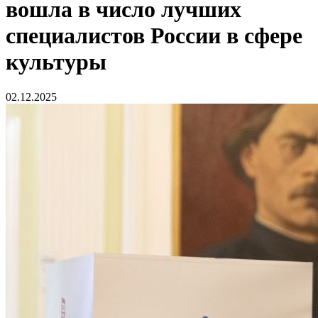
вошла в число лучших
специалистов России в сфере
культуры
02.12.2025