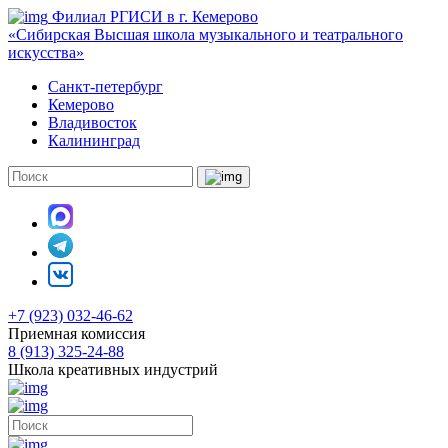
Филиал РГИСИ в г. Кемерово
«Сибирская Высшая школа музыкального и театрального
искусства»
Санкт-петербург
Кемерово
Владивосток
Калининград
+7 (923) 032-46-62
Приемная комиссия
8 (913) 325-24-88
Школа креативных индустрий