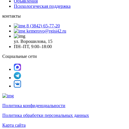
Объявления
Психологическая поддержка
контакты
8 (3842) 65-77-20
kemerovo@rgisi42.ru
ул. Ворошилова, 15
ПН–ПТ, 9:00–18:00
Социальные сети
Политика конфиденциальности
Политика обработки персональных данных
Карта сайта