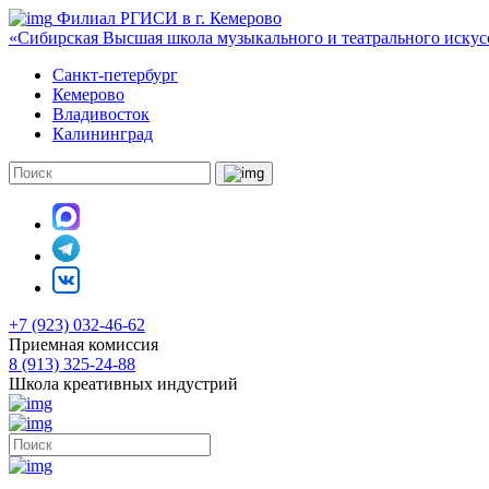
Филиал РГИСИ в г. Кемерово
«Сибирская Высшая школа музыкального и театрального искус
Санкт-петербург
Кемерово
Владивосток
Калининград
+7 (923) 032-46-62
Приемная комиссия
8 (913) 325-24-88
Школа креативных индустрий