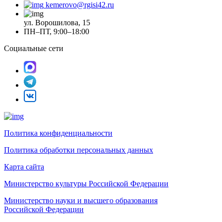
kemerovo@rgisi42.ru
ул. Ворошилова, 15
ПН–ПТ, 9:00–18:00
Социальные сети
Политика конфиденциальности
Политика обработки персональных данных
Карта сайта
Министерство культуры Российской Федерации
Министерство науки и высшего образования
Российской Федерации