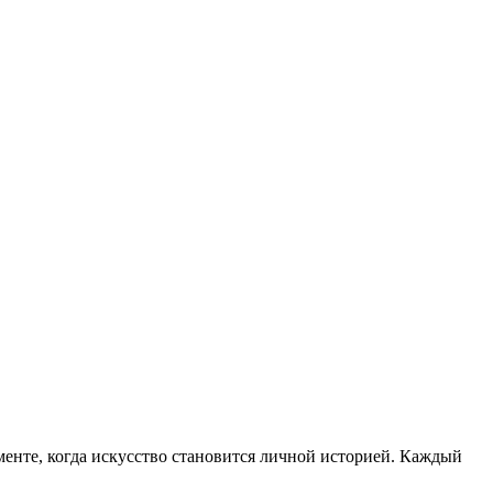
менте, когда искусство становится личной историей. Каждый