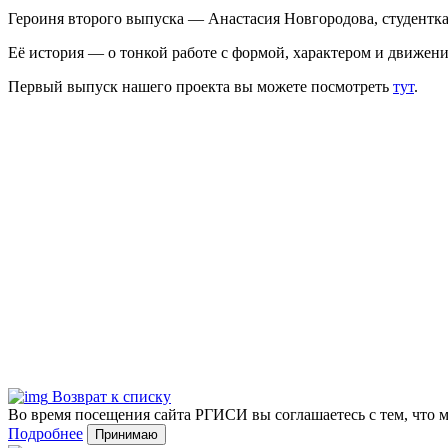
Героиня второго выпуска — Анастасия Новгородова, студентка 
Её история — о тонкой работе с формой, характером и движени
Первый выпуск нашего проекта вы можете посмотреть
тут
.
Возврат к списку
Во время посещения сайта РГИСИ вы соглашаетесь с тем, что
Подробнее
Принимаю