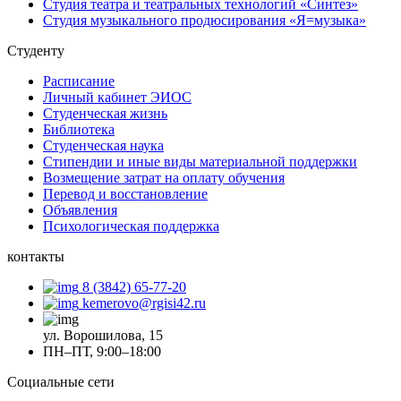
Студия театра и театральных технологий «Синтез»
Студия музыкального продюсирования «Я=музыка»
Студенту
Расписание
Личный кабинет ЭИОС
Студенческая жизнь
Библиотека
Студенческая наука
Стипендии и иные виды материальной поддержки
Возмещение затрат на оплату обучения
Перевод и восстановление
Объявления
Психологическая поддержка
контакты
8 (3842) 65-77-20
kemerovo@rgisi42.ru
ул. Ворошилова, 15
ПН–ПТ, 9:00–18:00
Социальные сети