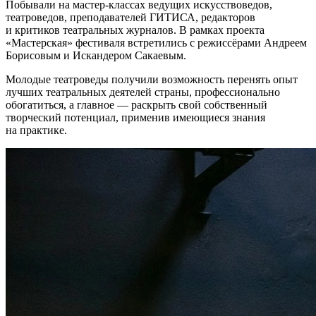
Побывали на мастер-классах ведущих искусствоведов,
театроведов, преподавателей ГИТИСА, редакторов
и критиков театральных журналов. В рамках проекта
«Мастерская» фестиваля встретились с режиссёрами Андреем
Борисовым и Искандером Сакаевым.
Молодые театроведы получили возможность перенять опыт
лучших театральных деятелей страны, профессионально
обогатиться, а главное — раскрыть свой собственный
творческий потенциал, применив имеющиеся знания
на практике.