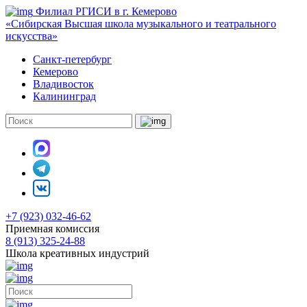
Филиал РГИСИ в г. Кемерово
«Сибирская Высшая школа музыкального и театрального
искусства»
Санкт-петербург
Кемерово
Владивосток
Калининград
+7 (923) 032-46-62
Приемная комиссия
8 (913) 325-24-88
Школа креативных индустрий