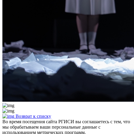
Возврат к списку
Во время посещения сайта РГИСИ вы соглашаетесь с тем, что
мы обрабатываем ваши персональные данные с
использованием метрических программ.