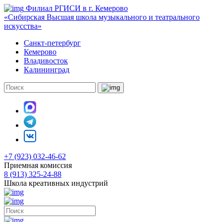
Филиал РГИСИ в г. Кемерово
«Сибирская Высшая школа музыкального и театрального
искусства»
Санкт-петербург
Кемерово
Владивосток
Калининград
+7 (923) 032-46-62
Приемная комиссия
8 (913) 325-24-88
Школа креативных индустрий