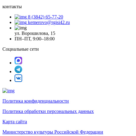
контакты
8 (3842) 65-77-20
kemerovo@rgisi42.ru
ул. Ворошилова, 15
ПН–ПТ, 9:00–18:00
Социальные сети
Политика конфиденциальности
Политика обработки персональных данных
Карта сайта
Министерство культуры Российской Федерации