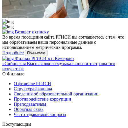
Возврат к списку
Во время посещения сайта РГИСИ вы соглашаетесь с тем, что
мы обрабатываем ваши персональные данные с
использованием метрических программ.
Подробнее
Принимаю
Филиал РГИСИ в г. Кемерово
«Сибирская Высшая школа музыкального и театрального
искусства»
О Филиале
О филиале РГИСИ
Структура филиала
Сведения об образовательной организации
Противодействие коррупции
Преподавателям
Обратная связь
Часто задаваемые вопросы
Поступающим