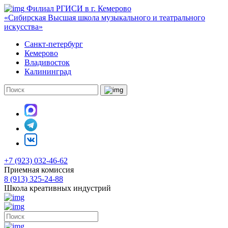
Филиал РГИСИ в г. Кемерово
«Сибирская Высшая школа музыкального и театрального
искусства»
Санкт-петербург
Кемерово
Владивосток
Калининград
+7 (923) 032-46-62
Приемная комиссия
8 (913) 325-24-88
Школа креативных индустрий