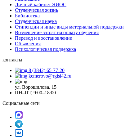
Личный кабинет ЭИОС
Студенческая жизнь
Библиотека
Студенческая наука
Стипендии и иные виды материальной поддержки
Возмещение затрат на оплату обучения
Перевод и восстановление
Объявления
Психологическая поддержка
контакты
8 (3842) 65-77-20
kemerovo@rgisi42.ru
ул. Ворошилова, 15
ПН–ПТ, 9:00–18:00
Социальные сети