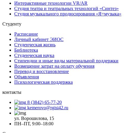
Интерактивные технологии VR/AR
Студия театра и театральных технологий «Синтез»
Студия музыкального продюсирования «Я=музыка»
Студенту
Расписание
Личный кабинет ЭИОС
Студенческая жизнь
Библиотека
Студенческая наука
Стипендии и иные виды материальной поддержки
Возмещение затрат на оплату обучения
Перевод и восстановление
Объявления
Психологическая поддержка
контакты
8 (3842) 65-77-20
kemerovo@rgisi42.ru
ул. Ворошилова, 15
ПН–ПТ, 9:00–18:00