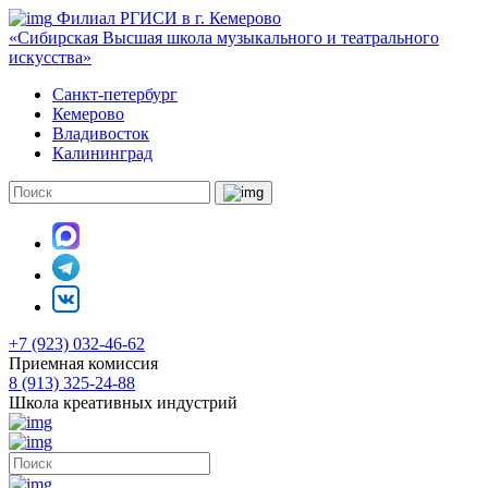
Филиал РГИСИ в г. Кемерово
«Сибирская Высшая школа музыкального и театрального
искусства»
Санкт-петербург
Кемерово
Владивосток
Калининград
+7 (923) 032-46-62
Приемная комиссия
8 (913) 325-24-88
Школа креативных индустрий