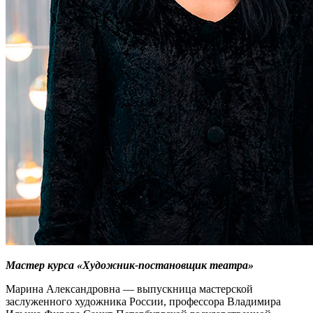
Мастер курса «Художник-постановщик театра»
Марина Александровна — выпускница мастерской
заслуженного художника России, профессора Владимира