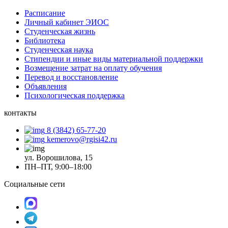
Расписание
Личный кабинет ЭИОС
Студенческая жизнь
Библиотека
Студенческая наука
Стипендии и иные виды материальной поддержки
Возмещение затрат на оплату обучения
Перевод и восстановление
Объявления
Психологическая поддержка
контакты
8 (3842) 65-77-20
kemerovo@rgisi42.ru
ул. Ворошилова, 15
ПН–ПТ, 9:00–18:00
Социальные сети