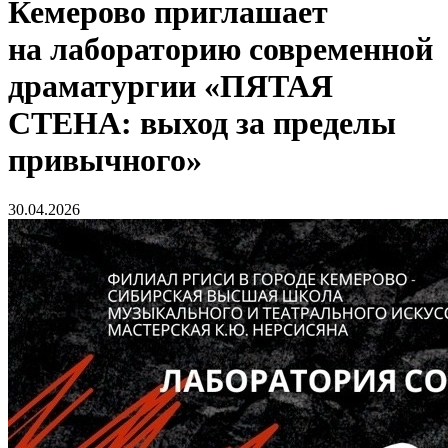
Кемерово приглашает
на лабораторию современной
драматургии «ПЯТАЯ
СТЕНА: выход за пределы
привычного»
30.04.2026