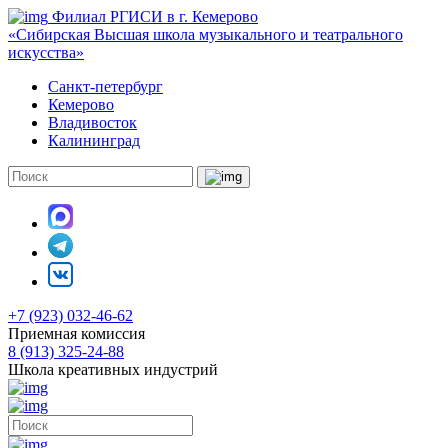
Филиал РГИСИ в г. Кемерово
«Сибирская Высшая школа музыкального и театрального
искусства»
Санкт-петербург
Кемерово
Владивосток
Калининград
+7 (923) 032-46-62
Приемная комиссия
8 (913) 325-24-88
Школа креативных индустрий