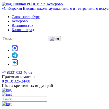
Филиал РГИСИ в г. Кемерово
«Сибирская Высшая школа музыкального и театрального искус
Санкт-петербург
Кемерово
Владивосток
Калининград
+7 (923) 032-46-62
Приемная комиссия
8 (913) 325-24-88
Школа креативных индустрий