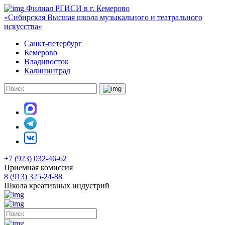
Филиал РГИСИ в г. Кемерово
«Сибирская Высшая школа музыкального и театрального
искусства»
Санкт-петербург
Кемерово
Владивосток
Калининград
+7 (923) 032-46-62
Приемная комиссия
8 (913) 325-24-88
Школа креативных индустрий