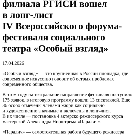
филиала РГИСИ вошел
в лонг-лист
IV Всероссийского форума-
фестиваля социального
театра «Особый взгляд»
17.04.2026
«Особый взгляд» — это крупнейшая в России площадка, где
современное искусство говорит об острых проблемах
современного общества.
В этом году на театральное направление фестиваля поступило
175 заявок, в итоговую программу вошли 13 спектаклей. Еще
36 особо отмечены членами жюри как социально
и художественно значимые и включены в лонг-лист.
В их числе — постановка 4 актерско-режиссерского курса
мастерской Александра Норштрема «Паралич».
«Паралич» — самостоятельная работа будущего режиссера