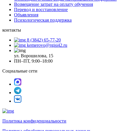
Возмещение затрат на оплату обучения
Перевод и восстановление
Объявления
Психологическая поддержка
контакты
8 (3842) 65-77-20
kemerovo@rgisi42.ru
ул. Ворошилова, 15
ПН–ПТ, 9:00–18:00
Социальные сети
Политика конфиденциальности
Политика обработки персональных данных