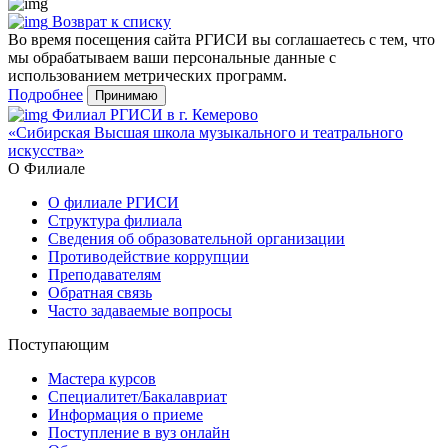
Возврат к списку
Во время посещения сайта РГИСИ вы соглашаетесь с тем, что
мы обрабатываем ваши персональные данные с
использованием метрических программ.
Подробнее
Принимаю
Филиал РГИСИ в г. Кемерово
«Сибирская Высшая школа музыкального и театрального
искусства»
О Филиале
О филиале РГИСИ
Структура филиала
Сведения об образовательной организации
Противодействие коррупции
Преподавателям
Обратная связь
Часто задаваемые вопросы
Поступающим
Мастера курсов
Специалитет/Бакалавриат
Информация о приеме
Поступление в вуз онлайн