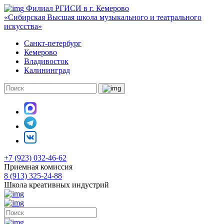
Филиал РГИСИ в г. Кемерово
«Сибирская Высшая школа музыкального и театрального
искусства»
Санкт-петербург
Кемерово
Владивосток
Калининград
+7 (923) 032-46-62
Приемная комиссия
8 (913) 325-24-88
Школа креативных индустрий