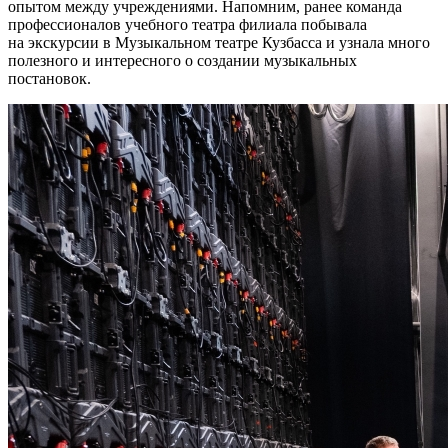
опытом между учреждениями. Напомним, ранее команда
профессионалов учебного театра филиала побывала
на экскурсии в Музыкальном театре Кузбасса и узнала много
полезного и интересного о создании музыкальных
постановок.