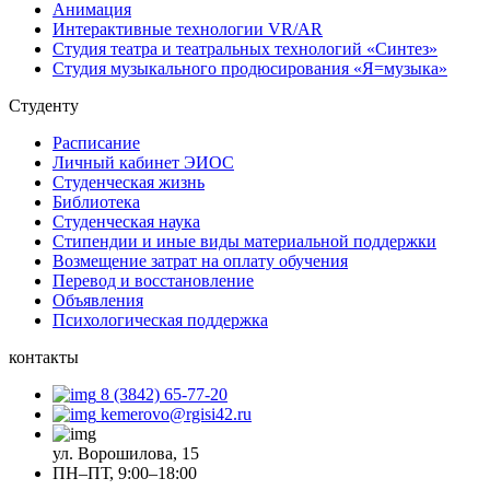
Анимация
Интерактивные технологии VR/AR
Студия театра и театральных технологий «Синтез»
Студия музыкального продюсирования «Я=музыка»
Студенту
Расписание
Личный кабинет ЭИОС
Студенческая жизнь
Библиотека
Студенческая наука
Стипендии и иные виды материальной поддержки
Возмещение затрат на оплату обучения
Перевод и восстановление
Объявления
Психологическая поддержка
контакты
8 (3842) 65-77-20
kemerovo@rgisi42.ru
ул. Ворошилова, 15
ПН–ПТ, 9:00–18:00