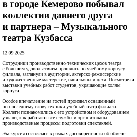
в городе Кемерово побывал
коллектив давнего друга
и партнера – Музыкального
театра Кузбасса
12.09.2025
Сотрудники производственно-технических цехов театра
с большим удовольствием прошлись по учебному корпусу
филиала, заглянули в аудитории, актерско-режиссерские
и художественные мастерские, павильоны и цеха. Посмотрели
выставки учебных работ студентов, украшающие холлы
корпуса.
Особое впечатление на гостей произвел оснащенный
по последнему слову техники учебный театр филиала.
Коллеги познакомились с его устройством и оборудованием,
узнали, как работают все службы и организованы
производственые процессы подготовки спектаклей.
Экскурсия состоялась в рамках договоренности об обмене